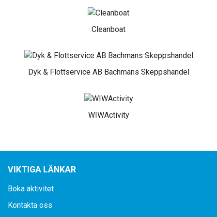
Cleanboat
Dyk & Flottservice AB Bachmans Skeppshandel
WIWActivity
VIKTIGA LÄNKAR
Boka aktivitet
Kontakta oss