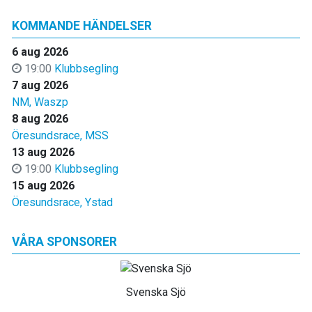
KOMMANDE HÄNDELSER
6 aug 2026
19:00
Klubbsegling
7 aug 2026
NM, Waszp
8 aug 2026
Öresundsrace, MSS
13 aug 2026
19:00
Klubbsegling
15 aug 2026
Öresundsrace, Ystad
VÅRA SPONSORER
Svenska Sjö