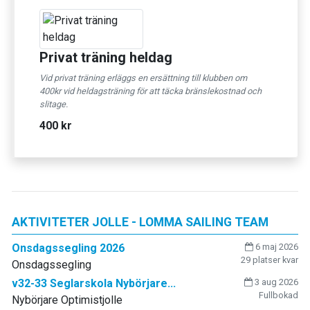
Privat träning heldag
Vid privat träning erläggs en ersättning till klubben om
400kr vid heldagsträning för att täcka bränslekostnad och
slitage.
400 kr
AKTIVITETER JOLLE - LOMMA SAILING TEAM
Onsdagssegling 2026
6 maj 2026
29 platser kvar
Onsdagssegling
v32-33 Seglarskola Nybörjare...
3 aug 2026
Fullbokad
Nybörjare Optimistjolle