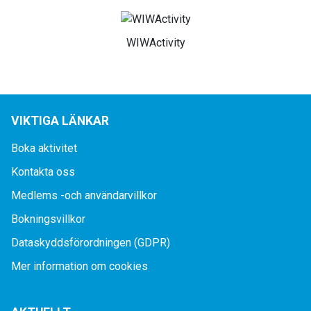
WIWActivity
VIKTIGA LÄNKAR
Boka aktivitet
Kontakta oss
Medlems -och användarvillkor
Bokningsvillkor
Dataskyddsförordningen (GDPR)
Mer information om cookies