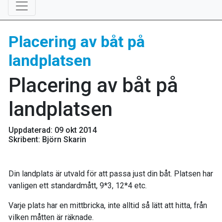
Placering av båt på
landplatsen
Placering av båt på
landplatsen
Uppdaterad: 09 okt 2014
Skribent: Björn Skarin
Din landplats är utvald för att passa just din båt. Platsen har
vanligen ett standardmått, 9*3, 12*4 etc.
Varje plats har en mittbricka, inte alltid så lätt att hitta, från
vilken måtten är räknade.