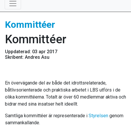
Kommittéer
Kommittéer
Uppdaterad: 03 apr 2017
Skribent: Andres Asu
En övervägande del av både det idrottsrelaterade,
båtlivsorienterade och praktiska arbetet i LBS utförs i de
olika kommittéerna. Totalt är över 60 medlemmar aktiva och
bidrar med sina insatser helt ideellt.
Samtliga kommittéer är representerade i
Styrelsen
genom
sammankallande.