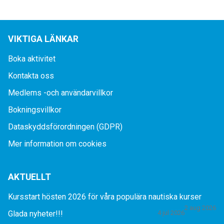
VIKTIGA LÄNKAR
Boka aktivitet
Kontakta oss
Medlems -och användarvillkor
Bokningsvillkor
Dataskyddsförordningen (GDPR)
Mer information om cookies
AKTUELLT
Kursstart hösten 2026 för våra populära nautiska kurser
2 aug 2026
Glada nyheter!!!
4 jul 2026