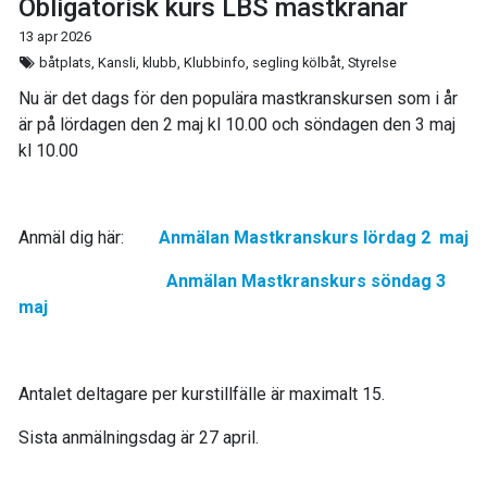
Obligatorisk kurs LBS mastkranar
13 apr 2026
båtplats, Kansli, klubb, Klubbinfo, segling kölbåt, Styrelse
Nu är det dags för den populära mastkranskursen som i år
är på lördagen den 2 maj kl 10.00 och söndagen den 3 maj
kl 10.00
Anmäl dig här:
Anmälan Mastkranskurs lördag 2 maj
Anmälan Mastkranskurs söndag 3
maj
Antalet deltagare per kurstillfälle är maximalt 15.
Sista anmälningsdag är 27 april.