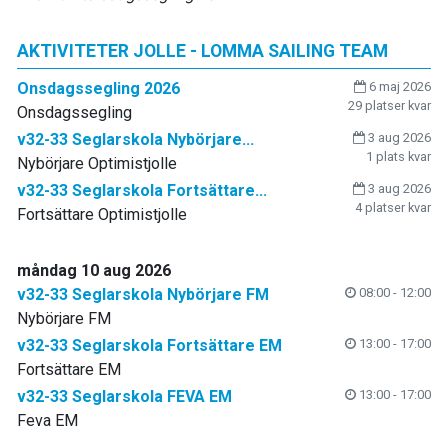
AKTIVITETER JOLLE - LOMMA SAILING TEAM
Onsdagssegling 2026
6 maj 2026
29 platser kvar
Onsdagssegling
v32-33 Seglarskola Nybörjare...
3 aug 2026
1 plats kvar
Nybörjare Optimistjolle
v32-33 Seglarskola Fortsättare...
3 aug 2026
4 platser kvar
Fortsättare Optimistjolle
måndag 10 aug 2026
v32-33 Seglarskola Nybörjare FM
08:00 - 12:00
Nybörjare FM
v32-33 Seglarskola Fortsättare EM
13:00 - 17:00
Fortsättare EM
v32-33 Seglarskola FEVA EM
13:00 - 17:00
Feva EM