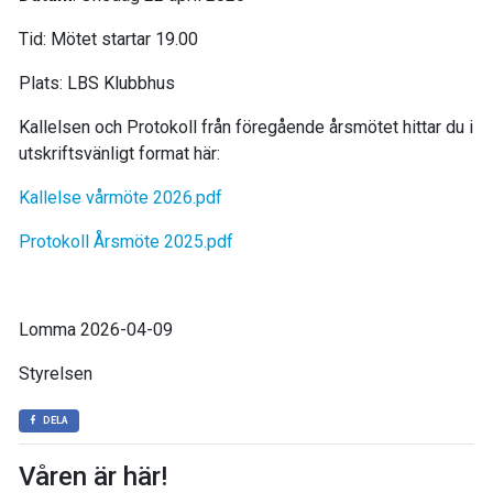
Tid: Mötet startar 19.00
Plats: LBS Klubbhus
Kallelsen och Protokoll från föregående årsmötet hittar du i
utskriftsvänligt format här:
Kallelse vårmöte 2026.pdf
Protokoll Årsmöte 2025.pdf
Lomma 2026-04-09
Styrelsen
DELA
Våren är här!