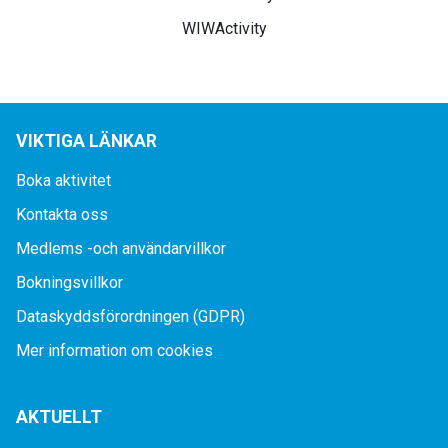
WIWActivity
VIKTIGA LÄNKAR
Boka aktivitet
Kontakta oss
Medlems -och användarvillkor
Bokningsvillkor
Dataskyddsförordningen (GDPR)
Mer information om cookies
AKTUELLT