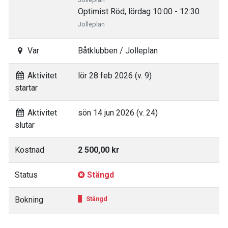
Optimist Röd, lördag 10:00 - 12:30
Jolleplan
Var
Båtklubben / Jolleplan
Aktivitet
lör 28 feb 2026 (v. 9)
startar
Aktivitet
sön 14 jun 2026 (v. 24)
slutar
Kostnad
2 500,00 kr
Status
Stängd
Bokning
Stängd