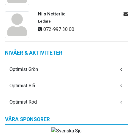
Nils Netterlid
Ledare
072-997 30 00
NIVÅER & AKTIVITETER
Optimist Grön
Optimist Blå
Optimist Röd
VÅRA SPONSORER