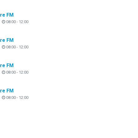
are FM
08:00 - 12:00
are FM
08:00 - 12:00
are FM
08:00 - 12:00
are FM
08:00 - 12:00