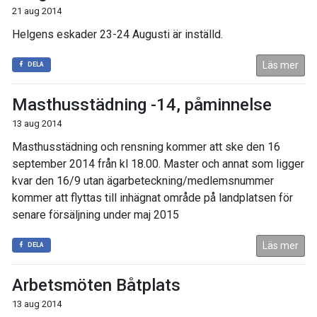
21 aug 2014
Helgens eskader 23-24 Augusti är inställd.
Läs mer
DELA
Masthusstädning -14, påminnelse
13 aug 2014
Masthusstädning och rensning kommer att ske den 16
september 2014 från kl 18.00. Master och annat som ligger
kvar den 16/9 utan ägarbeteckning/medlemsnummer
kommer att flyttas till inhägnat område på landplatsen för
senare försäljning under maj 2015
Läs mer
DELA
Arbetsmöten Båtplats
13 aug 2014