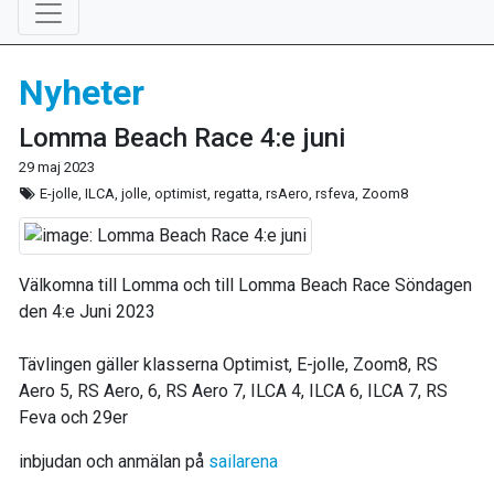
Nyheter
Lomma Beach Race 4:e juni
29 maj 2023
E-jolle, ILCA, jolle, optimist, regatta, rsAero, rsfeva, Zoom8
Välkomna till Lomma och till Lomma Beach Race Söndagen
den 4:e Juni 2023
Tävlingen gäller klasserna Optimist, E-jolle, Zoom8, RS
Aero 5, RS Aero, 6, RS Aero 7, ILCA 4, ILCA 6, ILCA 7, RS
Feva och 29er
inbjudan och anmälan på
sailarena