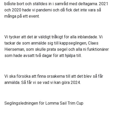
blåste bort och ställdes in i samråd med deltagarna. 2021
och 2020 hade vi pandemi och då fick det inte vara så
många på ett event.
Vi tycker att det är väldigt tråkigt för alla inblandade. Vi
tackar de som anmälde sig till kappseglingen, Claes
Hierseman, som skulle prata segel och alla ni funktionärer
som hade avsatt två dagar för att hjälpa till.
Vi ska försöka att finna orsakerna till att det blev så får
anmälda. Så får vi se vad vi kan göra 2024.
Seglingsledningen för Lomma Sail Trim Cup