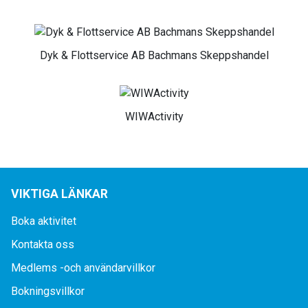
Dyk & Flottservice AB Bachmans Skeppshandel
WIWActivity
VIKTIGA LÄNKAR
Boka aktivitet
Kontakta oss
Medlems -och användarvillkor
Bokningsvillkor