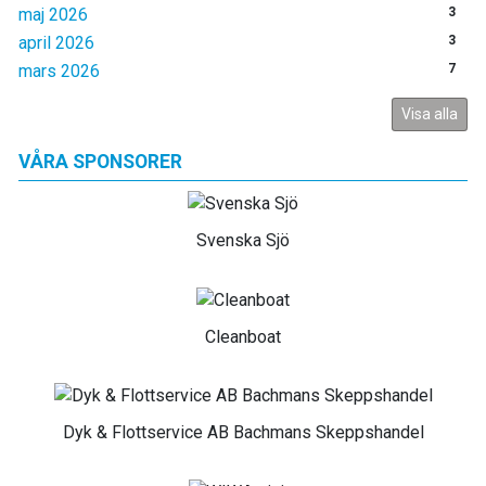
maj 2026
3
april 2026
3
mars 2026
7
Visa alla
VÅRA SPONSORER
Svenska Sjö
Cleanboat
Dyk & Flottservice AB Bachmans Skeppshandel