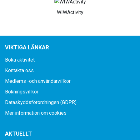
WIWActivity
VIKTIGA LÄNKAR
Boka aktivitet
Kontakta oss
Medlems -och användarvillkor
Bokningsvillkor
Dataskyddsförordningen (GDPR)
Mer information om cookies
AKTUELLT