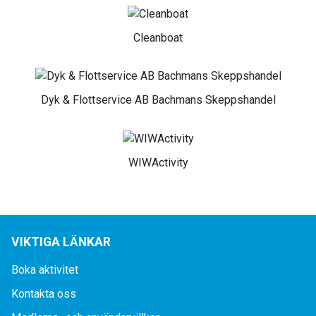
Cleanboat
Dyk & Flottservice AB Bachmans Skeppshandel
WIWActivity
VIKTIGA LÄNKAR
Boka aktivitet
Kontakta oss