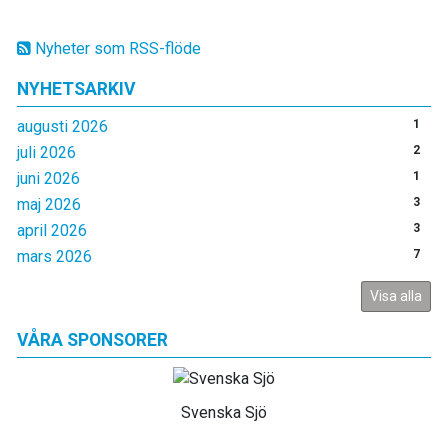
Nyheter som RSS-flöde
NYHETSARKIV
augusti 2026
1
juli 2026
2
juni 2026
1
maj 2026
3
april 2026
3
mars 2026
7
Visa alla
VÅRA SPONSORER
Svenska Sjö