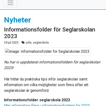
Nyheter
Informationsfolder för Seglarskolan
2023
29 jul 2023
jolle, seglarskola
Nu har vi uppdaterat informationsfoldern för seglarskolan
2023!
Här hittar du praktiska tips inför seglarskolan samt
information om vilka möjligheter som finns efter att
seglarskolan är genomförd.
Informationsfolder seglarskola 2023
Mer information finns i informationsfoldern för 2023