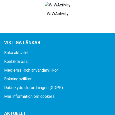
WIWActivity
VIKTIGA LÄNKAR
Boka aktivitet
Kontakta oss
Medlems -och användarvillkor
Bokningsvillkor
Dataskyddsförordningen (GDPR)
Mer information om cookies
AKTUELLT