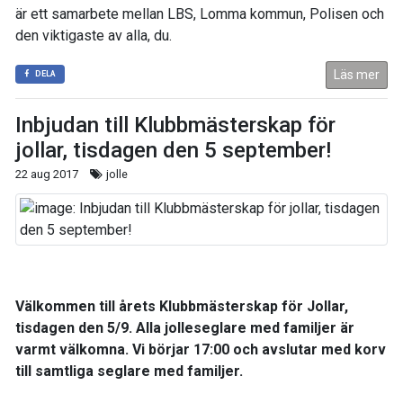
är ett samarbete mellan LBS, Lomma kommun, Polisen och
den viktigaste av alla, du.
Läs mer
DELA
Inbjudan till Klubbmästerskap för
jollar, tisdagen den 5 september!
22 aug 2017
jolle
Välkommen till årets Klubbmästerskap för Jollar,
tisdagen den 5/9. Alla jolleseglare med familjer är
varmt välkomna. Vi börjar 17:00 och avslutar med korv
till samtliga seglare med familjer.