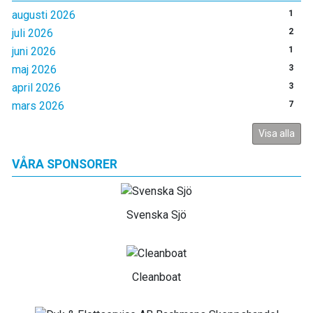
augusti 2026
1
juli 2026
2
juni 2026
1
maj 2026
3
april 2026
3
mars 2026
7
Visa alla
VÅRA SPONSORER
Svenska Sjö
Cleanboat