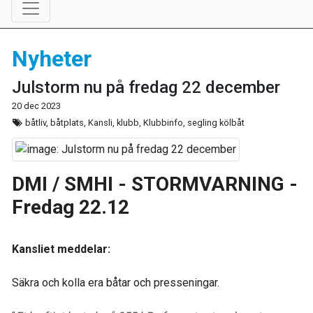
Nyheter
Julstorm nu på fredag 22 december
20 dec 2023
båtliv, båtplats, Kansli, klubb, Klubbinfo, segling kölbåt
DMI / SMHI - STORMVARNING -
Fredag 22.12
Kansliet meddelar:
Säkra och kolla era båtar och presseningar.