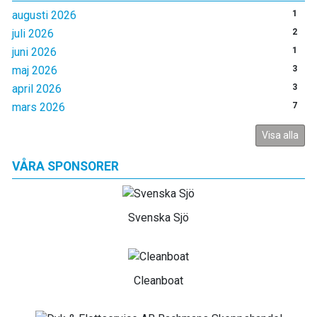
augusti 2026
1
juli 2026
2
juni 2026
1
maj 2026
3
april 2026
3
mars 2026
7
Visa alla
VÅRA SPONSORER
Svenska Sjö
Cleanboat