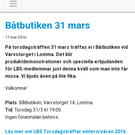
Båtbutiken 31 mars
17 mar 2016
På torsdagsträffen 31 mars träffas vi i Båtbutiken vid
Varvstorget i Lomma. Det blir
produktdemonstrationer och speciella erbjudanden
för LBS-medlemmar just denna kväll som man inte får
missa. Vi bjuds även på lite fika.
Välkomna!
Plats
: Båtbutiken, Varvstorget 14, Lomma
Tid
: Torsdag 31/3 kl 19:00
Ingen föranmälan behövs.
Läs mer om LBS Torsdagsträffar vintern/våren 2016