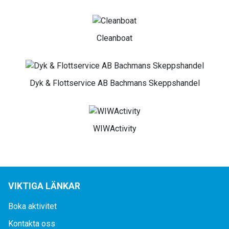
Cleanboat
Dyk & Flottservice AB Bachmans Skeppshandel
WIWActivity
VIKTIGA LÄNKAR
Boka aktivitet
Kontakta oss