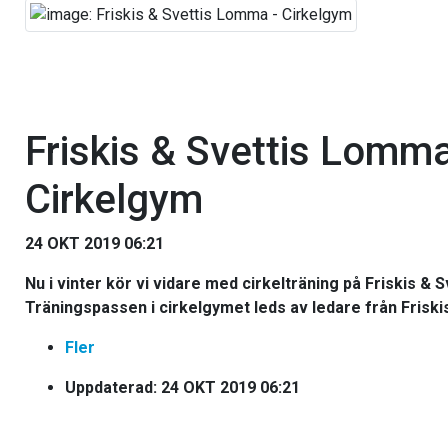
Friskis & Svettis Lomma
Cirkelgym
24 OKT 2019 06:21
Nu i vinter kör vi vidare med cirkelträning på Friskis & 
Träningspassen i cirkelgymet leds av ledare från Friskis
Fler
Uppdaterad: 24 OKT 2019 06:21