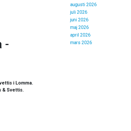
augusti 2026
juli 2026
juni 2026
maj 2026
april 2026
 -
mars 2026
Svettis i Lomma.
 & Svettis.