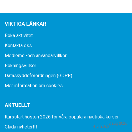
VIKTIGA LÄNKAR
Boka aktivitet
Kontakta oss
Medlems -och användarvillkor
Bokningsvillkor
Dataskyddsförordningen (GDPR)
Mer information om cookies
AKTUELLT
Kursstart hösten 2026 för våra populära nautiska kurser
2 aug 2026
Glada nyheter!!!
4 jul 2026