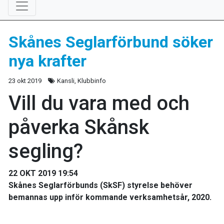
Skånes Seglarförbund söker
nya krafter
23 okt 2019
Kansli, Klubbinfo
Vill du vara med och
påverka Skånsk
segling?
22 OKT 2019 19:54
Skånes Seglarförbunds (SkSF) styrelse behöver
bemannas upp inför kommande verksamhetsår, 2020.