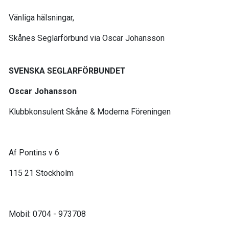
Vänliga hälsningar,
Skånes Seglarförbund via Oscar Johansson
SVENSKA SEGLARFÖRBUNDET
Oscar Johansson
Klubbkonsulent Skåne & Moderna Föreningen
Af Pontins v 6
115 21 Stockholm
Mobil: 0704 - 973708