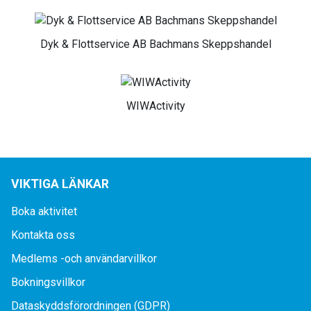
Dyk & Flottservice AB Bachmans Skeppshandel
WIWActivity
VIKTIGA LÄNKAR
Boka aktivitet
Kontakta oss
Medlems -och användarvillkor
Bokningsvillkor
Dataskyddsförordningen (GDPR)