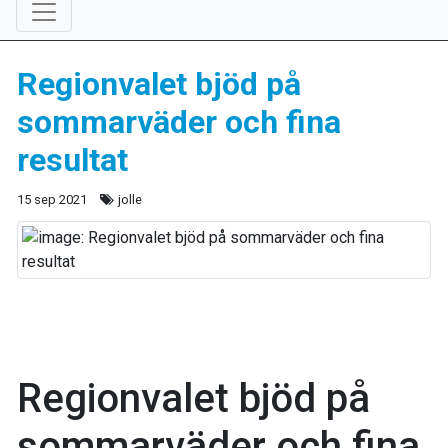
Regionvalet bjöd på
sommarväder och fina
resultat
15 sep 2021
jolle
Regionvalet bjöd på
sommarväder och fina