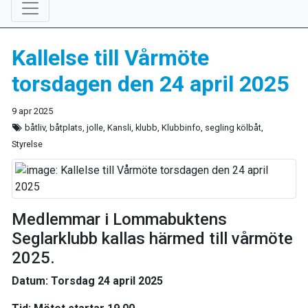
Kallelse till Vårmöte
torsdagen den 24 april 2025
9 apr 2025
båtliv, båtplats, jolle, Kansli, klubb, Klubbinfo, segling kölbåt,
Styrelse
Medlemmar i Lommabuktens
Seglarklubb kallas härmed till vårmöte
2025.
Datum
: Torsdag 24 april 2025